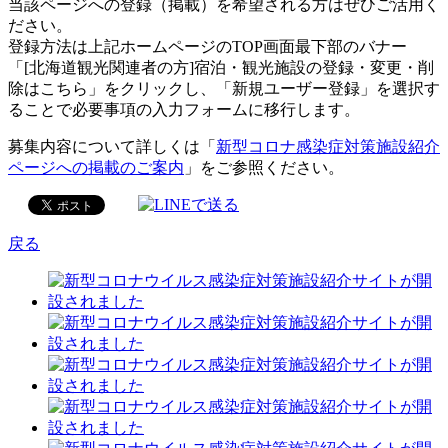
当該ページへの登録（掲載）を希望される方はぜひご活用く
ださい。
登録方法は上記ホームページのTOP画面最下部のバナー
「[北海道観光関連者の方]宿泊・観光施設の登録・変更・削
除はこちら」をクリックし、「新規ユーザー登録」を選択す
ることで必要事項の入力フォームに移行します。
募集内容について詳しくは「
新型コロナ感染症対策施設紹介
ページへの掲載のご案内
」をご参照ください。
戻る