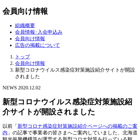
会員向け情報
組織概要
会員情報･入会申込み
会員向け情報
広告の掲載について
トップ
会員向け情報
新型コロナウイルス感染症対策施設紹介サイトが開設
されました
NEWS
2020.12.02
新型コロナウイルス感染症対策施設紹
介サイトが開設されました
以前「
新型コロナ感染症対策施設紹介ページへの掲載のご案
内
」の記事で事業者の皆さまへご案内していました、北海道
観光振興機構等が運営する新型コロナ対策を行っている観