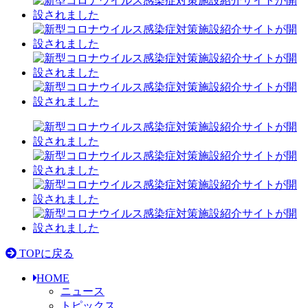
TOPに戻る
HOME
ニュース
トピックス