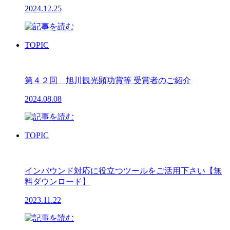
2024.12.25
TOPIC
第４２回 旭川観光顕功賞等 受賞者のご紹介
2024.08.08
TOPIC
インバウンド対応に役立つツールをご活用下さい【無
料ダウンロード】
2023.11.22