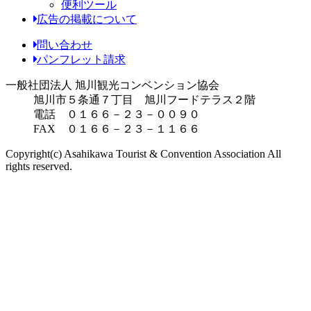
便利ツール
広告の掲載について
問い合わせ
パンフレット請求
一般社団法人 旭川観光コンベンション協会
旭川市５条通７丁目 旭川フードテラス２階
電話 ０１６６－２３－００９０
FAX ０１６６－２３－１１６６
Copyright(c) Asahikawa Tourist & Convention Association All
rights reserved.