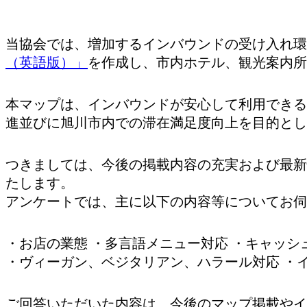
当協会では、増加するインバウンドの受け入れ環
（英語版）」
を作成し、市内ホテル、観光案内所
本マップは、インバウンドが安心して利用できる
進並びに旭川市内での滞在満足度向上を目的とし
つきましては、今後の掲載内容の充実および最新
たします。
アンケートでは、主に以下の内容等についてお伺
・お店の業態 ・多言語メニュー対応 ・キャッシ
・ヴィーガン、ベジタリアン、ハラール対応 ・
ご回答いただいた内容は、今後のマップ掲載やイ