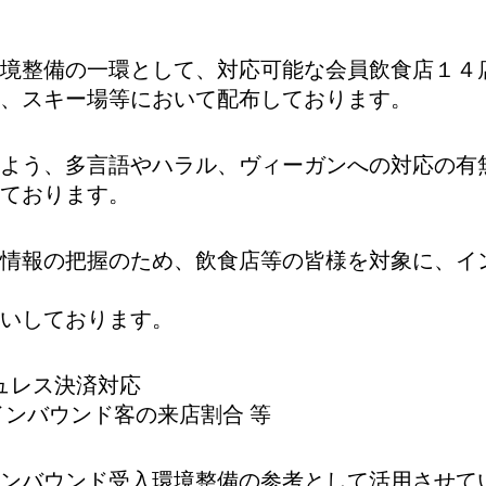
境整備の一環として、対応可能な会員飲食店１４
、スキー場等において配布しております。
よう、多言語やハラル、ヴィーガンへの対応の有
ております。
情報の把握のため、飲食店等の皆様を対象に、イ
いしております。
ュレス決済対応
インバウンド客の来店割合 等
ンバウンド受入環境整備の参考として活用させて