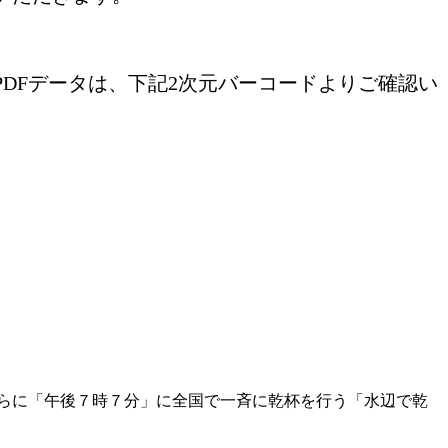
DFデータは、下記2次元バーコードよりご確認い
らに「午後７時７分」に全国で一斉に乾杯を行う「水辺で乾