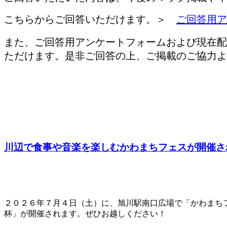
こちらからご回答いただけます。＞
ご回答用ア
また、ご回答用アンケートフォームおよび現在配
ただけます。是非ご回答の上、ご掲載のご協力よ
川辺で食事や音楽を楽しむかわまちフェスが開催さ
２０２６年７月４日（土）に、旭川駅南口広場で「かわまち
杯」が開催されます。ぜひお越しください！