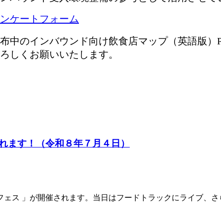
ンケートフォーム
布中のインバウンド向け飲食店マップ（英語版）P
ろしくお願いいたします。
れます！（令和８年７月４日）
フェス 」が開催されます。当日はフードトラックにライブ、さ