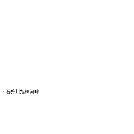
）：石狩川旭橋河畔