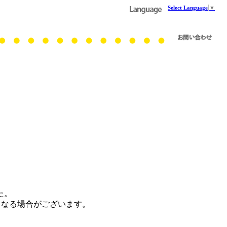
Select Language
▼
た。
となる場合がございます。