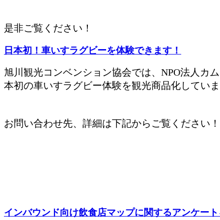
是非ご覧ください！
日本初！車いすラグビーを体験できます！
旭川観光コンベンション協会では、
NPO法人カ
本初の車いすラグビー体験を観光商品化していま
お問い合わせ先、詳細は下記からご覧ください！
インバウンド向け飲食店マップに関するアンケート