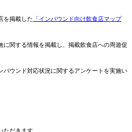
店を掲載した
「インバウンド向け飲食店マップ
無に関する情報を掲載し、掲載飲食店への周遊促
ンバウンド対応状況に関するアンケートを実施い
いただきます。