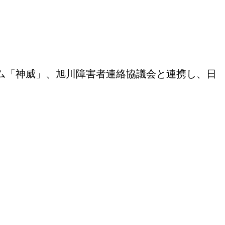
ーム「神威」、旭川障害者連絡協議会と連携し、日