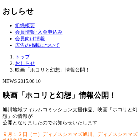
おしらせ
組織概要
会員情報･入会申込み
会員向け情報
広告の掲載について
トップ
おしらせ
映画「ホコリと幻想」情報公開！
NEWS
2015.06.10
映画「ホコリと幻想」情報公開！
旭川地域フィルムコミッション支援作品、映画「ホコリと幻
想」の情報が
公開となりましたのでお知らせいたします！
９月１２日（土）ディノスシネマズ旭川、ディノスシネマズ