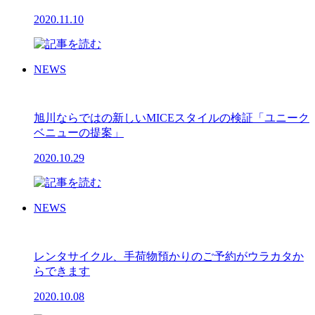
2020.11.10
NEWS
旭川ならではの新しいMICEスタイルの検証「ユニーク
ベニューの提案」
2020.10.29
NEWS
レンタサイクル、手荷物預かりのご予約がウラカタか
らできます
2020.10.08