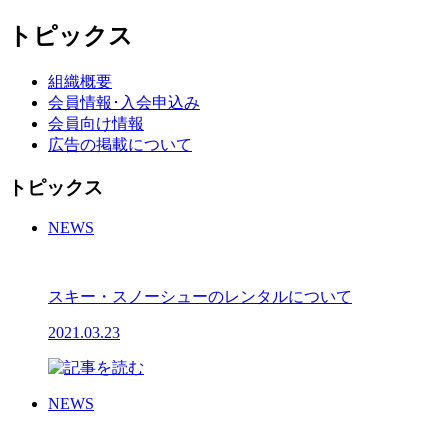
トピックス
組織概要
会員情報･入会申込み
会員向け情報
広告の掲載について
トピックス
NEWS
スキー・スノーシューのレンタルについて
2021.03.23
NEWS