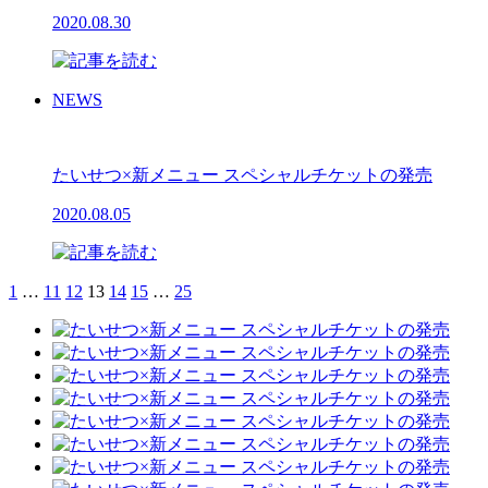
2020.08.30
NEWS
たいせつ×新メニュー スペシャルチケットの発売
2020.08.05
1
…
11
12
13
14
15
…
25