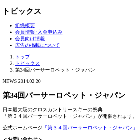
トピックス
組織概要
会員情報･入会申込み
会員向け情報
広告の掲載について
トップ
トピックス
第34回バーサーロペット・ジャパン
NEWS
2014.02.20
第34回バーサーロペット・ジャパン
日本最大級のクロスカントリースキーの祭典
「第３４回バーサーロペット・ジャパン」が開催されます。
公式ホームページ
「第３４回バーサーロペット・ジャパン」
＜お問い合わせ＞