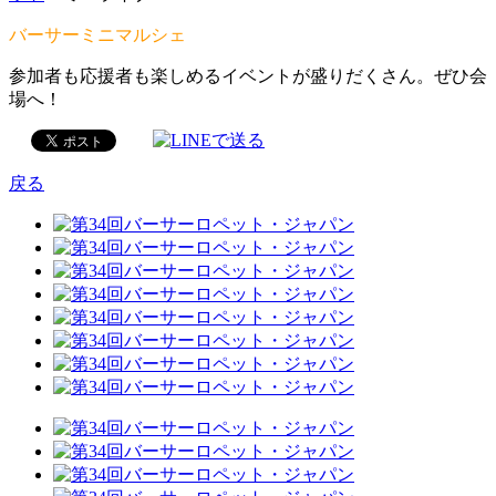
バーサーミニマルシェ
参加者も応援者も楽しめるイベントが盛りだくさん。ぜひ会
場へ！
戻る