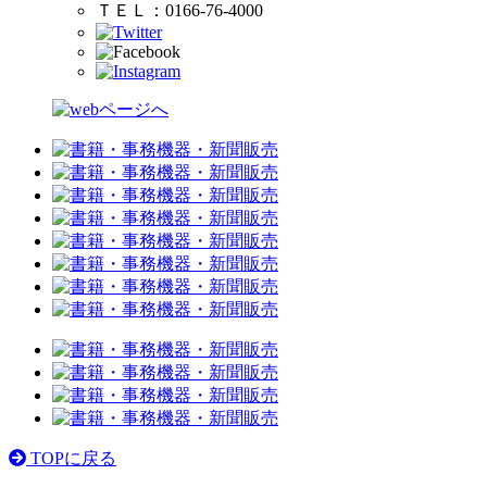
ＴＥＬ：0166-76-4000
TOPに戻る