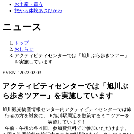
お土産・買う
旅から体験あさひかわ
ニュース
トップ
おしらせ
アクティビティセンターでは「旭川ぶら歩きツアー」
を実施しています
EVENT
2022.02.03
アクティビティセンターでは「旭川ぶ
ら歩きツアー」を実施しています
旭川観光物産情報センター内アクティビティセンターでは旅
行者の方を対象に、JR旭川駅周辺を散策するミニツアーを
実施しています！
午前・午後の各４回、参加費無料でご参加いただけます。