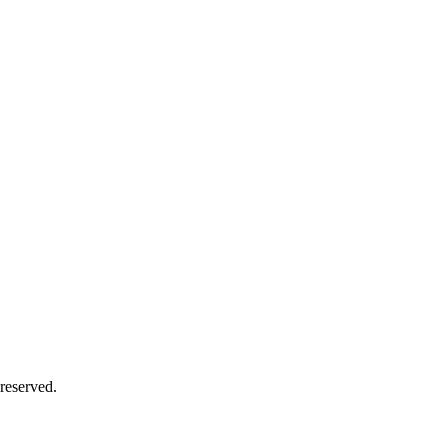
reserved.