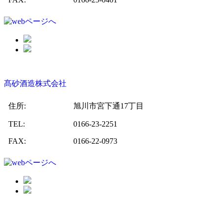
髙砂酒造株式会社
住所:
旭川市宮下通17丁目
TEL:
0166-23-2251
FAX:
0166-22-0973