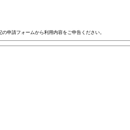
記の申請フォームから利用内容をご申告ください。