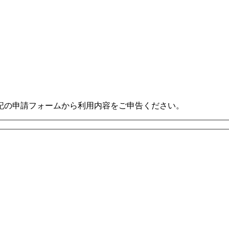
記の申請フォームから利用内容をご申告ください。