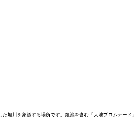
合した旭川を象徴する場所です。鏡池を含む「大池プロムナード