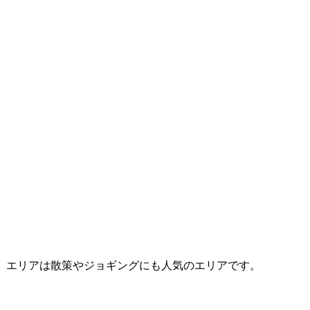
」エリアは散策やジョギングにも人気のエリアです。