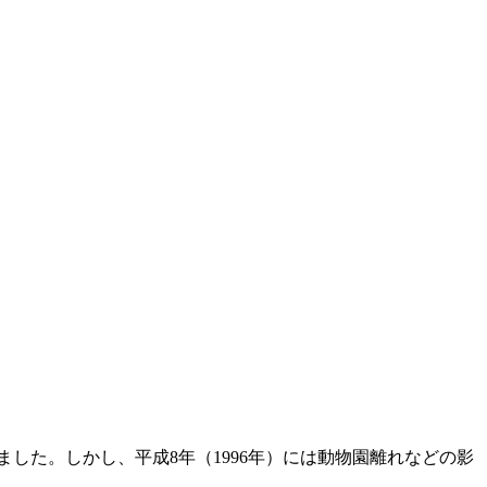
ました。しかし、平成8年（1996年）には動物園離れなどの影