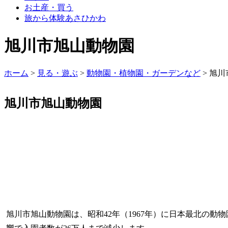
お土産・買う
旅から体験あさひかわ
旭川市旭山動物園
ホーム
>
見る・遊ぶ
>
動物園・植物園・ガーデンなど
>
旭川
旭川市旭山動物園
旭川市旭山動物園は、昭和42年（1967年）に日本最北の動