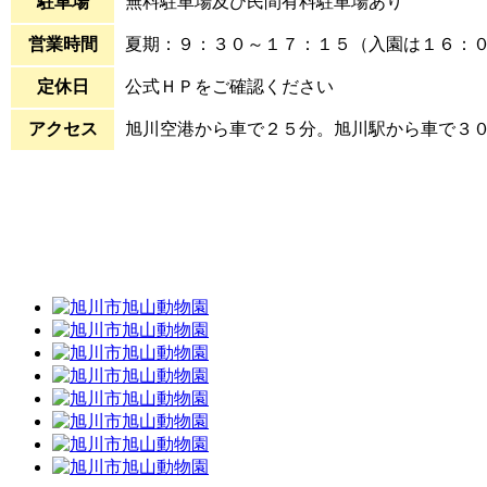
駐車場
無料駐車場及び民間有料駐車場あり
営業時間
夏期：９：３０～１７：１５（入園は１６：０
定休日
公式ＨＰをご確認ください
アクセス
旭川空港から車で２５分。旭川駅から車で３