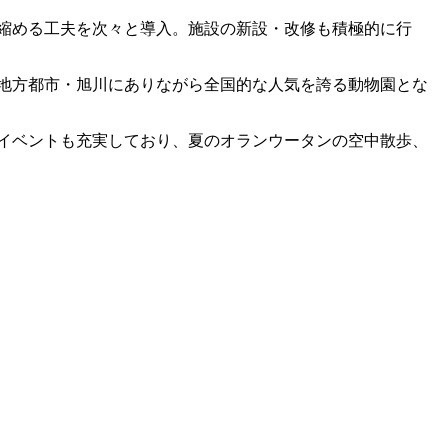
縮める工夫を次々と導入。施設の新設・改修も積極的に行
記録。地方都市・旭川にありながら全国的な人気を誇る動物園とな
イベントも充実しており、夏のオランウータンの空中散歩、