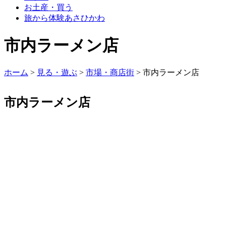
お土産・買う
旅から体験あさひかわ
市内ラーメン店
ホーム
>
見る・遊ぶ
>
市場・商店街
>
市内ラーメン店
市内ラーメン店