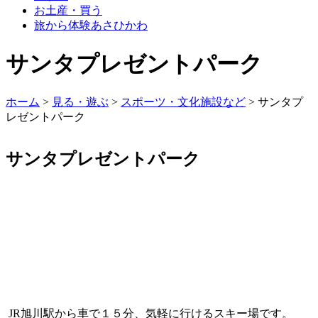
お土産・買う
旅から体験あさひかわ
サンタプレゼントパーク
ホーム
>
見る・遊ぶ
>
スポーツ・文化施設など
>
サンタプ
レゼントパーク
サンタプレゼントパーク
JR旭川駅から車で１５分、気軽に行けるスキー場です。