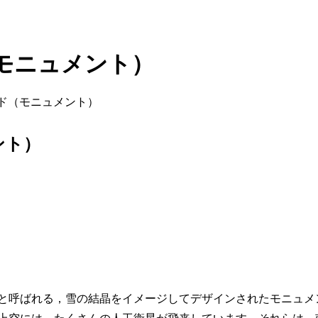
モニュメント）
ド（モニュメント）
ント）
と呼ばれる，雪の結晶をイメージしてデザインされたモニュメ