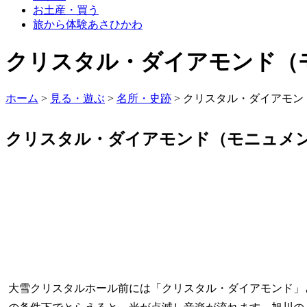
お土産・買う
旅から体験あさひかわ
クリスタル・ダイアモンド（
ホーム
>
見る・遊ぶ
>
名所・史跡
>
クリスタル・ダイアモン
クリスタル・ダイアモンド（モニュメ
大雪クリスタルホール前には「クリスタル・ダイアモンド」