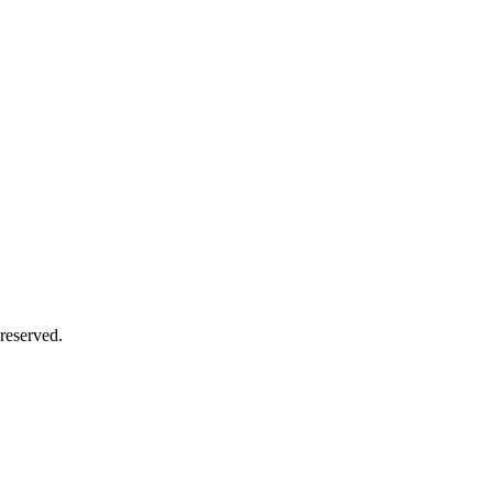
reserved.