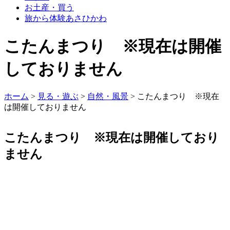
お土産・買う
旅から体験あさひかわ
こたんまつり ※現在は開催
しておりません
ホーム
>
見る・遊ぶ
>
自然・風景
>
こたんまつり ※現在
は開催しておりません
こたんまつり ※現在は開催しており
ません