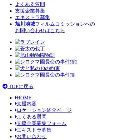
よくある質問
支援企業募集
エキストラ募集
旭川地域
フィルムコミッション
への
お問い合わせはこちら
TOPに戻る
HOME
支援内容
ロケーション紹介ページ
よくある質問
支援企業募集フォーム
エキストラ募集
お問い合わせ