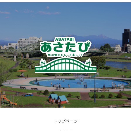
トップページ