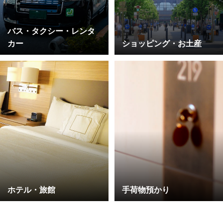
バス・タクシー・レンタ
カー
ショッピング・お土産
ホテル・旅館
手荷物預かり