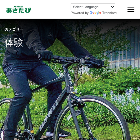
Powered by
Translate
カテゴリー
体験