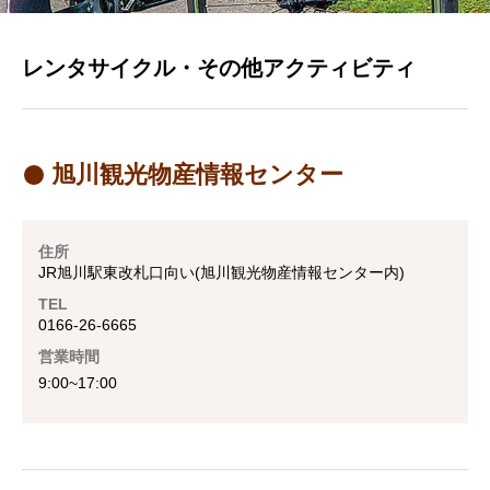
レンタサイクル・その他アクティビティ
旭川観光物産情報センター
住所
JR旭川駅東改札口向い(旭川観光物産情報センター内)
TEL
0166-26-6665
営業時間
9:00~17:00