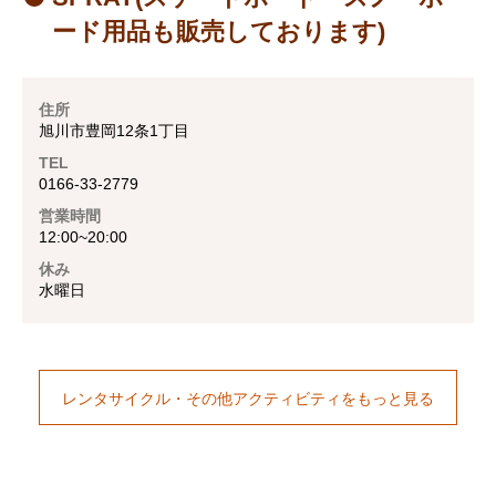
ード用品も販売しております)
住所
旭川市豊岡12条1丁目
TEL
0166-33-2779
営業時間
12:00~20:00
休み
水曜日
レンタサイクル・その他アクティビティをもっと見る