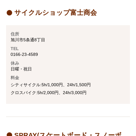
サイクルショップ富士商会
住所
旭川市5条通8丁目
TEL
0166-23-4589
休み
日曜・祝日
料金
シティサイクル:5h/1,000円、24h/1,500円
クロスバイク:5h/2,000円、24h/3,000円
SPRAY(スケートボード・スノーボ