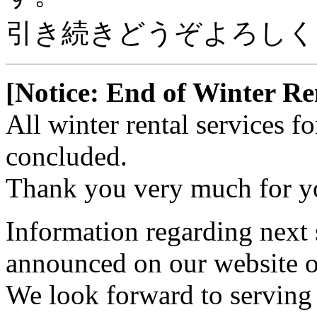
引き続きどうぞよろしく
[Notice: End of Winter Re
All winter rental services 
concluded.
Thank you very much for yo
Information regarding next s
announced on our website on
We look forward to serving