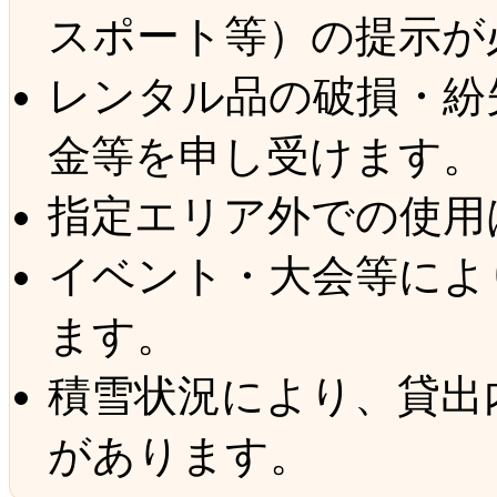
スポート等）の提示が
レンタル品の破損・紛
金等を申し受けます。
指定エリア外での使用
イベント・大会等によ
ます。
積雪状況により、貸出
があります。