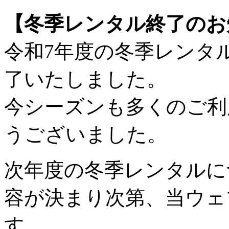
【冬季レンタル終了のお
令和7年度の冬季レンタ
了いたしました。
今シーズンも多くのご利
うございました。
次年度の冬季レンタルに
容が決まり次第、当ウェ
す。