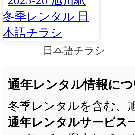
日本語チラシ
通年レンタル情報につ
冬季レンタルを含む、
通年レンタルサービス