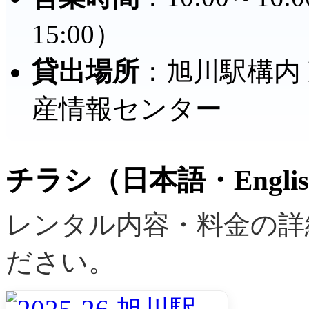
15:00）
貸出場所
：旭川駅構内
産情報センター
チラシ（日本語・Engli
レンタル内容・料金の詳
ださい。