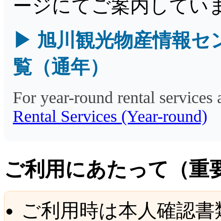
ージにてご案内してい
▶ 旭川観光物産情報セ
覧（通年）
For year-round rental services a
Rental Services (Year-round)
ご利用にあたって（重
ご利用時は本人確認書