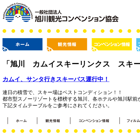
「
旭川 カムイスキーリンクス スキ
カムイ、サンタ行きスキーバス運行中！
連日の積雪で、スキー場はベストコンディション！！
都市型スノーリゾートを標榜する旭川、各ホテルや旭川駅前
下記タイムテーブルをご参考にされてください。