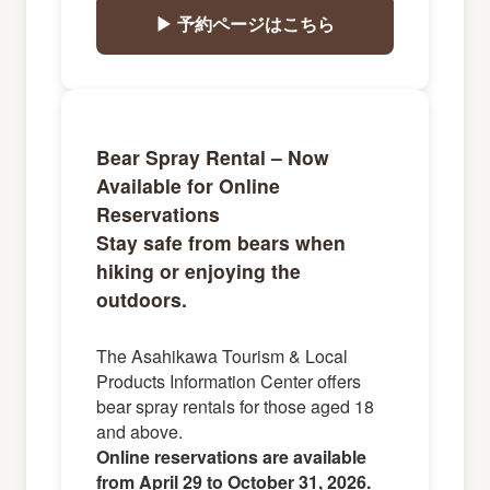
▶ 予約ページはこちら
Bear Spray Rental – Now
Available for Online
Reservations
Stay safe from bears when
hiking or enjoying the
outdoors.
The Asahikawa Tourism & Local
Products Information Center offers
bear spray rentals for those aged 18
and above.
Online reservations are available
from April 29 to October 31, 2026.