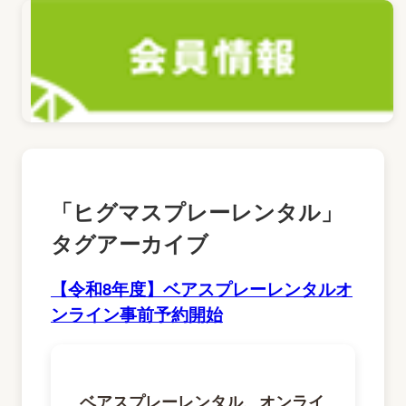
「
ヒグマスプレーレンタル
」
タグアーカイブ
【令和8年度】ベアスプレーレンタルオ
ンライン事前予約開始
ベアスプレーレンタル、オンライ