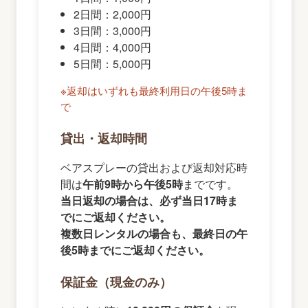
2日間：2,000円
3日間：3,000円
4日間：4,000円
5日間：5,000円
※返却はいずれも最終利用日の午後5時ま
で
貸出・返却時間
ベアスプレーの貸出および返却対応時
間は
午前9時から午後5時
までです。
当日返却の場合は、必ず当日17時ま
でにご返却ください。
複数日レンタルの場合も、最終日の午
後5時までにご返却ください。
保証金（現金のみ）